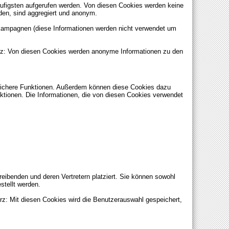
ufigsten aufgerufen werden. Von diesen Cookies werden keine
den, sind aggregiert und anonym.
kampagnen (diese Informationen werden nicht verwendet um
urz: Von diesen Cookies werden anonyme Informationen zu den
nlichere Funktionen. Außerdem können diese Cookies dazu
tionen. Die Informationen, die von diesen Cookies verwendet
ibenden und deren Vertretern platziert. Sie können sowohl
stellt werden.
rz: Mit diesen Cookies wird die Benutzerauswahl gespeichert,