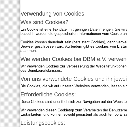
Ich akzeptiere..
Verwendung von Cookies
Was sind Cookies?
Ein Cookie ist eine Textdatei mit geringen Datenmengen. Sie wi
besucht, werden die gespeicherten Informationen vom Cookie an
Cookies können dauerhaft sein (persistent Cookies), dann verble
Browser geschlossen wird. Außerdem gibt es Cookies von Erstan
stammen.
Wie werden Cookies bei DBM e.V. verwen
Wir verwenden Cookies zur Verbesserung der Websitefunktionen,
des Benutzererlebnisses.
Von uns verwendete Cookies und ihr jewei
Die Cookies, die wir auf unseren Websites verwenden, lassen sic
Erforderliche Cookies:
Diese Cookies sind unentbehrlich zur Navigation auf der Websit
Wir verwenden diesen Cookietyp zum Verarbeiten der Benutzerre
Erstanbietern und können sowohl persistent als auch temporär sei
Leistungscookies: