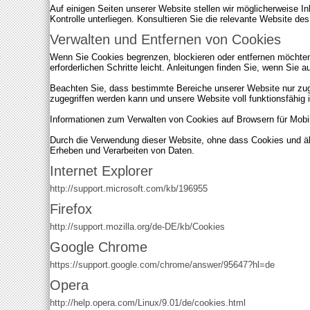
Auf einigen Seiten unserer Website stellen wir möglicherweise 
Kontrolle unterliegen. Konsultieren Sie die relevante Website de
Verwalten und Entfernen von Cookies
Wenn Sie Cookies begrenzen, blockieren oder entfernen möchten
erforderlichen Schritte leicht. Anleitungen finden Sie, wenn Sie 
Beachten Sie, dass bestimmte Bereiche unserer Website nur zug
zugegriffen werden kann und unsere Website voll funktionsfähig i
Informationen zum Verwalten von Cookies auf Browsern für Mobi
Durch die Verwendung dieser Website, ohne dass Cookies und äh
Erheben und Verarbeiten von Daten.
Internet Explorer
http://support.microsoft.com/kb/196955
Firefox
http://support.mozilla.org/de-DE/kb/Cookies
Google Chrome
https://support.google.com/chrome/answer/95647?hl=de
Opera
http://help.opera.com/Linux/9.01/de/cookies.html