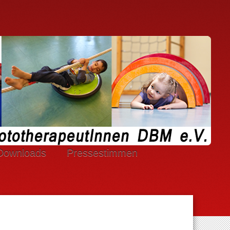
Downloads
Pressestimmen
.V. Cookies.