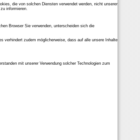
okies, die von solchen Diensten verwendet werden, nicht unserer
 zu informieren.
chen Browser Sie verwenden, unterscheiden sich die
 verhindert zudem möglicherweise, dass auf alle unsere Inhalte
verstanden mit unserer Verwendung solcher Technologien zum