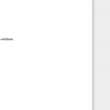
 erfahren.