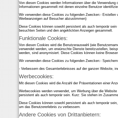
Von diesen Cookies werden Informationen über die Verwendung d
Informationen gesammelt mit denen einzelne Benutzer identifizi
Wir verwenden diese Cookies zu folgenden Zwecken:- Erstellen
Werbeanzeigen auf Besucher abzustimmen)
Diese Cookies können sowohl persistent als auch temporär sein
besuchten Seiten und den angeklickten Anzeigen gesammelt.
Funktionale Cookies:
Von diesen Cookies wird die Benutzerauswahl (wie Benutzername
verwendet werden, um erwünschte Dienste bereitzustellen, beis
werden, sind anonymisiert. Diese Cookies können keine Browsera
Wir verwenden diese Cookies zu folgenden Zwecken:- Speichern,
- Verbessern des Gesamterlebnisses auf der ganzen Website, i
Werbecookies:
Mit diesen Cookies wird die Anzahl der Präsentationen einer A
Werbecookies werden verwendet, um Werbung über die Website hi
persistent als auch temporär sein. Kurz: Sie stehen im Zusammen
Diese Cookies können sowohl persistent als auch temporär sein,
um das Benutzererlebnis zu verbessern.
Andere Cookies von Drittanbietern: