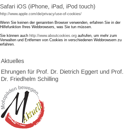
Safari iOS (iPhone, iPad, iPod touch)
http://www.apple.com/de/privacy/use-of-cookies/
Wenn Sie keinen der genannten Browser verwenden, erfahren Sie in der
Hilfefunktion Ihres Webbrowsers, was Sie tun müssen.
Sie können auch
http://www.aboutcookies.org
aufrufen, um mehr zum
Verwalten und Entfernen von Cookies in verschiedenen Webbrowsern zu
erfahren.
Aktuelles
Ehrungen für Prof. Dr. Dietrich Eggert und Prof.
Dr. Friedhelm Schilling