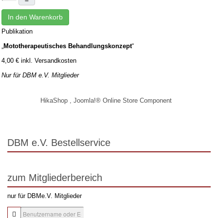
In den Warenkorb
Publikation
„
Mototherapeutisches Behandlungskonzept
“
4,00 € inkl. Versandkosten
Nur für DBM e.V. Mitglieder
HikaShop , Joomla!® Online Store Component
DBM e.V. Bestellservice
zum Mitgliederbereich
nur für DBMe.V. Mitglieder