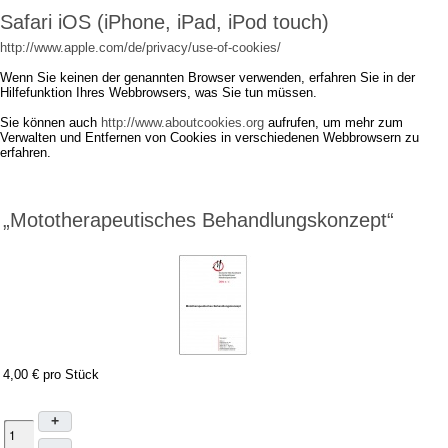
Safari iOS (iPhone, iPad, iPod touch)
http://www.apple.com/de/privacy/use-of-cookies/
Wenn Sie keinen der genannten Browser verwenden, erfahren Sie in der
Hilfefunktion Ihres Webbrowsers, was Sie tun müssen.
Sie können auch
http://www.aboutcookies.org
aufrufen, um mehr zum
Verwalten und Entfernen von Cookies in verschiedenen Webbrowsern zu
erfahren.
„Mototherapeutisches Behandlungskonzept“
4,00 €
pro Stück
+
–