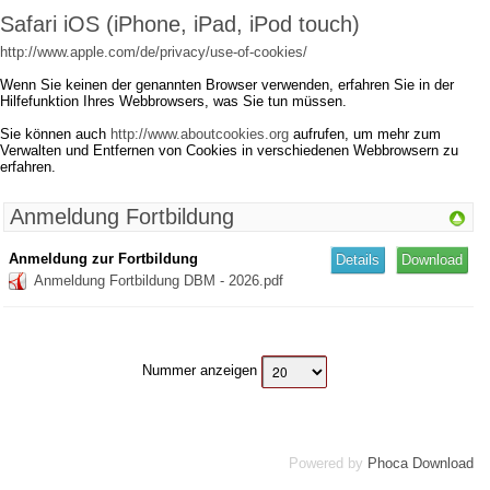
Safari iOS (iPhone, iPad, iPod touch)
http://www.apple.com/de/privacy/use-of-cookies/
Wenn Sie keinen der genannten Browser verwenden, erfahren Sie in der
Hilfefunktion Ihres Webbrowsers, was Sie tun müssen.
Sie können auch
http://www.aboutcookies.org
aufrufen, um mehr zum
Verwalten und Entfernen von Cookies in verschiedenen Webbrowsern zu
erfahren.
Anmeldung Fortbildung
Anmeldung zur Fortbildung
Details
Download
Anmeldung Fortbildung DBM - 2026.pdf
Nummer anzeigen
Powered by
Phoca Download