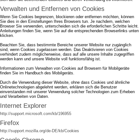
Verwalten und Entfernen von Cookies
Wenn Sie Cookies begrenzen, blockieren oder entfernen möchten, können
Sie dies in den Einstellungen Ihres Browsers tun. Je nachdem, welchen
Browser Sie verwenden, unterscheiden sich die erforderlichen Schritte leicht.
Anleitungen finden Sie, wenn Sie auf die entsprechenden Browserlinks unten
klicken.
Beachten Sie, dass bestimmte Bereiche unserer Website nur zugänglich
sind, wenn Cookies zugelassen werden. Das Deaktivieren von Cookies
verhindert zudem möglicherweise, dass auf alle unsere Inhalte zugegriffen
werden kann und unsere Website voll funktionsfähig ist.
Informationen zum Verwalten von Cookies auf Browsern für Mobilgeräte
finden Sie im Handbuch des Mobilgeräts.
Durch die Verwendung dieser Website, ohne dass Cookies und ähnliche
Onlinetechnologien abgelehnt werden, erklären sich die Benutzer
einverstanden mit unserer Verwendung solcher Technologien zum Erheben
und Verarbeiten von Daten.
Internet Explorer
http://support.microsoft.com/kb/196955
Firefox
http://support.mozilla.org/de-DE/kb/Cookies