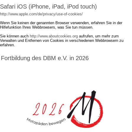
Safari iOS (iPhone, iPad, iPod touch)
http://www.apple.com/de/privacy/use-of-cookies/
Wenn Sie keinen der genannten Browser verwenden, erfahren Sie in der
Hilfefunktion Ihres Webbrowsers, was Sie tun müssen.
Sie können auch
http://www.aboutcookies.org
aufrufen, um mehr zum
Verwalten und Entfernen von Cookies in verschiedenen Webbrowsern zu
erfahren.
Fortbildung des DBM e.V. in 2026