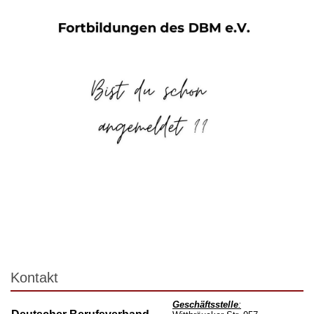
Kontakt
Geschäftsstelle
: